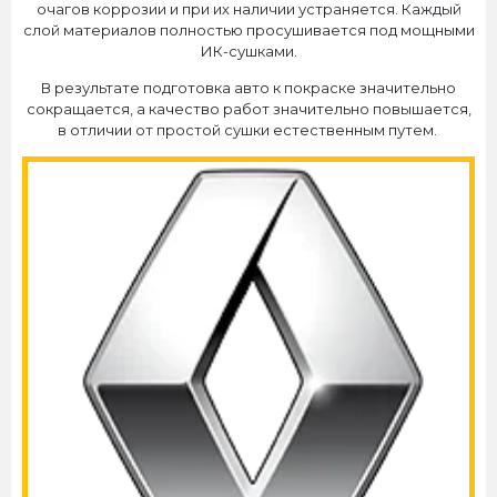
очагов коррозии и при их наличии устраняется. Каждый
слой материалов полностью просушивается под мощными
ИК-сушками.
В результате подготовка авто к покраске значительно
сокращается, а качество работ значительно повышается,
в отличии от простой сушки естественным путем.