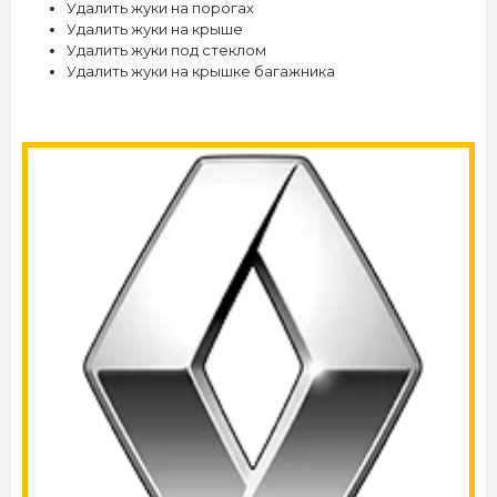
Удалить жуки на порогах
Удалить жуки на крыше
Удалить жуки под стеклом
Удалить жуки на крышке багажника