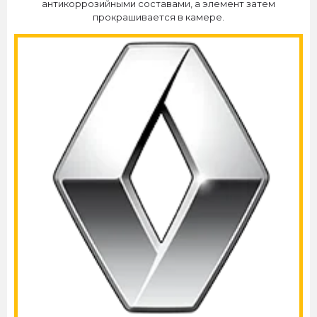
антикоррозийными составами, а элемент затем
прокрашивается в камере.