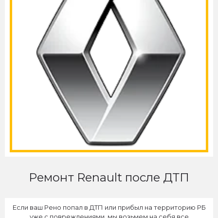
Ремонт Renault после ДТП
Если ваш Рено попал в ДТП или прибыл на территорию РБ
уже с повреждениями, мы возьмем на себя все