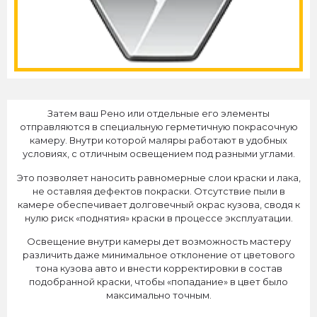
Затем ваш Рено или отдельные его элементы
отправляются в специальную герметичную покрасочную
камеру. Внутри которой маляры работают в удобных
условиях, с отличным освещением под разными углами.
Это позволяет наносить равномерные слои краски и лака,
не оставляя дефектов покраски. Отсутствие пыли в
камере обеспечивает долговечный окрас кузова, сводя к
нулю риск «поднятия» краски в процессе эксплуатации.
Освещение внутри камеры дет возможность мастеру
различить даже минимальное отклонение от цветового
тона кузова авто и внести корректировки в состав
подобранной краски, чтобы «попадание» в цвет было
максимально точным.