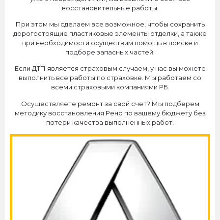
восстановительные работы.
При этом мы сделаем все возможное, чтобы сохранить
дорогостоящие пластиковые элементы отделки, а также
при необходимости осуществим помощь в поиске и
подборе запасных частей.
Если ДТП является страховым случаем, у нас вы можете
выполнить все работы по страховке. Мы работаем со
всеми страховыми компаниями РБ.
Осуществляете ремонт за свой счет? Мы подберем
методику восстановления Рено по вашему бюджету без
потери качества выполненных работ.