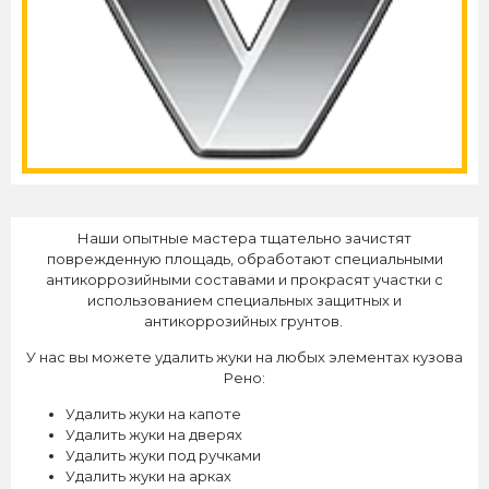
Наши опытные мастера тщательно зачистят
поврежденную площадь, обработают специальными
антикоррозийными составами и прокрасят участки с
использованием специальных защитных и
антикоррозийных грунтов.
У нас вы можете удалить жуки на любых элементах кузова
Рено:
Удалить жуки на капоте
Удалить жуки на дверях
Удалить жуки под ручками
Удалить жуки на арках