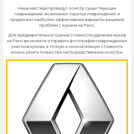
Наши мастера проведут осмотр существующих
повреждений, возможных скрытых повреждений, и
предложат наиболее эффективные варианты решения
проблем с жуками на Рено.
Для предварительной оценки стоимости удаления жуков
на Рено вы можете отправить фотографии поврежденных
участков кузова, а точную и окончательную стоимость
можно узнать только при непосредственном осмотре.