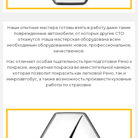
Наши опытные мастера готовы взять в работу даже такие
поврежденные автомобили, от которых другие СТО
откажутся. Наша мастерская оборудована всем
необходимым оборудованием: новое, профессиональное,
качественное.
Нас отличает особая тщательность при подготовке Рено к
покраске, аккуратная покраска во вместительной камере,
которая позволит покрасить как легковой Рено, так и
микроавтобус, а также возможность произвести кузовные
работы по страховке.