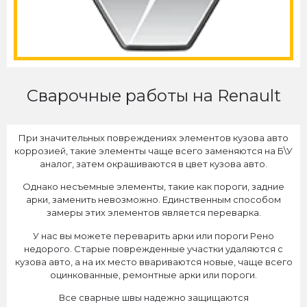
Сварочные работы на Renault
При значительных повреждениях элементов кузова авто
коррозией, такие элементы чаще всего заменяются на Б\У
аналог, затем окрашиваются в цвет кузова авто.
Однако несъемные элементы, такие как пороги, задние
арки, заменить невозможно. Единственным способом
замеры этих элементов является переварка.
У нас вы можете переварить арки или пороги Рено
недорого. Старые поврежденные участки удаляются с
кузова авто, а на их место ввариваются новые, чаще всего
оцинкованные, ремонтные арки или пороги.
Все сварные швы надежно защищаются