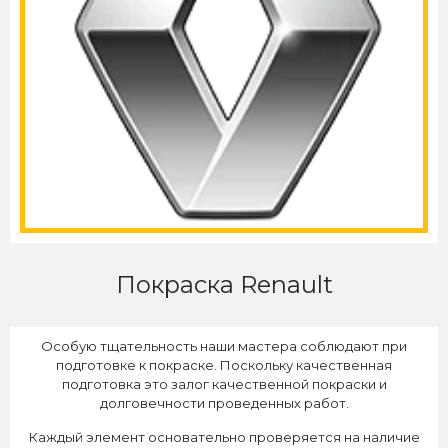
Покраска Renault
Особую тщательность наши мастера соблюдают при
подготовке к покраске. Поскольку качественная
подготовка это залог качественной покраски и
долговечности проведенных работ.
Каждый элемент основательно проверяется на наличие