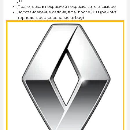
ДТП
Подготовка к покраске и покраска авто в камере
Восстановление салона, в т.ч. после ДТП (ремонт
торпедо, восстановление airbag)